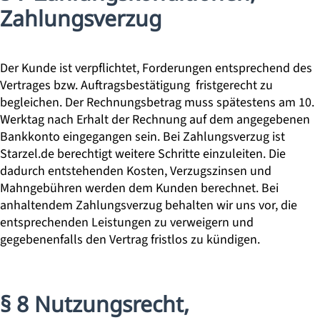
Zahlungsverzug
Der Kunde ist verpflichtet, Forderungen entsprechend des
Vertrages bzw. Auftragsbestätigung fristgerecht zu
begleichen. Der Rechnungsbetrag muss spätestens am 10.
Werktag nach Erhalt der Rechnung auf dem angegebenen
Bankkonto eingegangen sein. Bei Zahlungsverzug ist
Starzel.de berechtigt weitere Schritte einzuleiten. Die
dadurch entstehenden Kosten, Verzugszinsen und
Mahngebühren werden dem Kunden berechnet. Bei
anhaltendem Zahlungsverzug behalten wir uns vor, die
entsprechenden Leistungen zu verweigern und
gegebenenfalls den Vertrag fristlos zu kündigen.
§ 8 Nutzungsrecht,