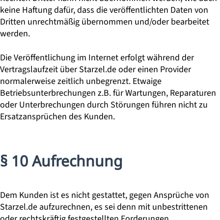
keine Haftung dafür, dass die veröffentlichten Daten von
Dritten unrechtmäßig übernommen und/oder bearbeitet
werden.
Die Veröffentlichung im Internet erfolgt während der
Vertragslaufzeit über Starzel.de oder einen Provider
normalerweise zeitlich unbegrenzt. Etwaige
Betriebsunterbrechungen z.B. für Wartungen, Reparaturen
oder Unterbrechungen durch Störungen führen nicht zu
Ersatzansprüchen des Kunden.
§ 10 Aufrechnung
Dem Kunden ist es nicht gestattet, gegen Ansprüche von
Starzel.de aufzurechnen, es sei denn mit unbestrittenen
oder rechtskräftig festgestellten Forderungen.