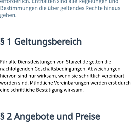
erforderlich. Enthalten sind alle Regelungen und
Bestimmungen die über geltendes Rechte hinaus
gehen.
§ 1 Geltungsbereich
Für alle Dienstleistungen von Starzel.de gelten die
nachfolgenden Geschäftsbedingungen. Abweichungen
hiervon sind nur wirksam, wenn sie schriftlich vereinbart
worden sind. Mündliche Vereinbarungen werden erst durch
eine schriftliche Bestätigung wirksam.
§ 2 Angebote und Preise