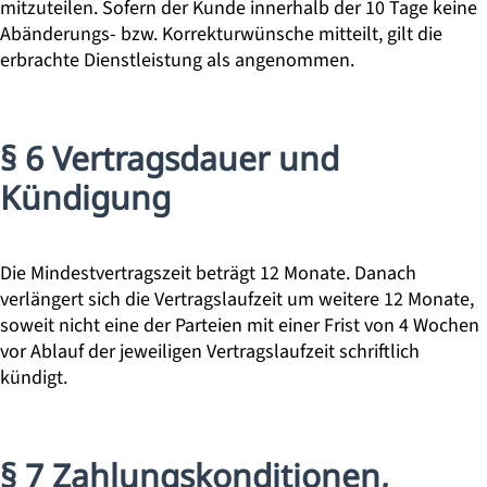
mitzuteilen. Sofern der Kunde innerhalb der 10 Tage keine
Abänderungs- bzw. Korrekturwünsche mitteilt, gilt die
erbrachte Dienstleistung als angenommen.
§ 6 Vertragsdauer und
Kündigung
Die Mindestvertragszeit beträgt 12 Monate. Danach
verlängert sich die Vertragslaufzeit um weitere 12 Monate,
soweit nicht eine der Parteien mit einer Frist von 4 Wochen
vor Ablauf der jeweiligen Vertragslaufzeit schriftlich
kündigt.
§ 7 Zahlungskonditionen,