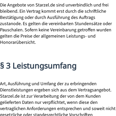
Die Angebote von Starzel.de sind unverbindlich und frei
bleibend. Ein Vertrag kommt erst durch die schriftliche
Bestätigung oder durch Ausführung des Auftrags
zustanode. Es gelten die vereinbarten Stundensätze oder
Pauschalen. Sofern keine Vereinbarung getroffen wurden
gelten die Preise der allgemeinen Leistungs- und
Honorarübersicht.
§ 3 Leistungsumfang
Art, Ausführung und Umfang der zu erbringenden
Dienstleistungen ergeben sich aus dem Vertragsangebot.
Starzel.de ist zur Verarbeitung der von dem Kunden
gelieferten Daten nur verpflichtet, wenn diese den
vertraglichen Anforderungen entsprechen und soweit nicht
gesetzliche oder standesrechtliche Vorschriften