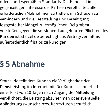
oder standesgemäßen Standards. Der Kunde ist im
gegenseitigen Interesse der Parteien verpflichtet, alle
erforderlichen Maßnahmen zu treffen, um Schäden zu
verhindern und die Feststellung und Beseitigung
festgestellter Mängel zu ermöglichen. Bei groben
Verstößen gegen die vorstehend aufgeführten Pflichten des
Kunden ist Starzel.de berechtigt das Vertragsverhältnis
außerordentlich fristlos zu kündigen.
§ 5 Abnahme
Starzel.de teilt dem Kunden die Verfügbarkeit der
Dienstleistung im Internet mit. Der Kunde ist innerhalb
einer Frist von 10 Tagen nach Zugang der Mitteilung
verpflichtet, die Leistung abzunehmen oder eventuelle
Abänderungswünsche bzw. Korrekturen schriftlich