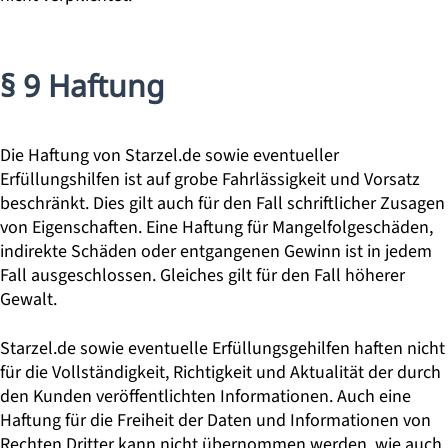
§ 9 Haftung
Die Haftung von Starzel.de sowie eventueller
Erfüllungshilfen ist auf grobe Fahrlässigkeit und Vorsatz
beschränkt. Dies gilt auch für den Fall schriftlicher Zusagen
von Eigenschaften. Eine Haftung für Mangelfolgeschäden,
indirekte Schäden oder entgangenen Gewinn ist in jedem
Fall ausgeschlossen. Gleiches gilt für den Fall höherer
Gewalt.
Starzel.de sowie eventuelle Erfüllungsgehilfen haften nicht
für die Vollständigkeit, Richtigkeit und Aktualität der durch
den Kunden veröffentlichten Informationen. Auch eine
Haftung für die Freiheit der Daten und Informationen von
Rechten Dritter kann nicht übernommen werden, wie auch