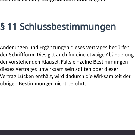
§ 11 Schlussbestimmungen
Änderungen und Ergänzungen dieses Vertrages bedürfen
der Schriftform. Dies gilt auch für eine etwaige Abänderung
der vorstehenden Klausel. Falls einzelne Bestimmungen
dieses Vertrages unwirksam sein sollten oder dieser
Vertrag Lücken enthält, wird dadurch die Wirksamkeit der
übrigen Bestimmungen nicht berührt.