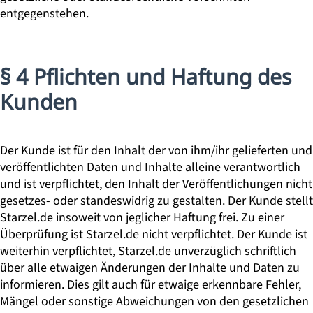
entgegenstehen.
§ 4 Pflichten und Haftung des
Kunden
Der Kunde ist für den Inhalt der von ihm/ihr gelieferten und
veröffentlichten Daten und Inhalte alleine verantwortlich
und ist verpflichtet, den Inhalt der Veröffentlichungen nicht
gesetzes- oder standeswidrig zu gestalten. Der Kunde stellt
Starzel.de insoweit von jeglicher Haftung frei. Zu einer
Überprüfung ist Starzel.de nicht verpflichtet. Der Kunde ist
weiterhin verpflichtet, Starzel.de unverzüglich schriftlich
über alle etwaigen Änderungen der Inhalte und Daten zu
informieren. Dies gilt auch für etwaige erkennbare Fehler,
Mängel oder sonstige Abweichungen von den gesetzlichen