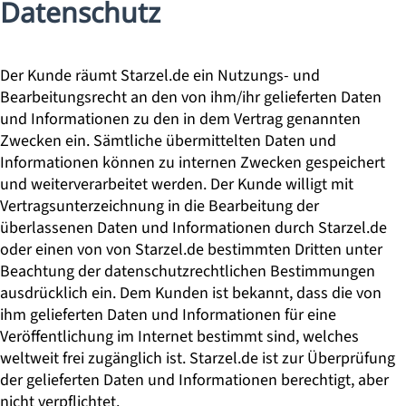
Datenschutz
Der Kunde räumt Starzel.de ein Nutzungs- und
Bearbeitungsrecht an den von ihm/ihr gelieferten Daten
und Informationen zu den in dem Vertrag genannten
Zwecken ein. Sämtliche übermittelten Daten und
Informationen können zu internen Zwecken gespeichert
und weiterverarbeitet werden. Der Kunde willigt mit
Vertragsunterzeichnung in die Bearbeitung der
überlassenen Daten und Informationen durch Starzel.de
oder einen von von Starzel.de bestimmten Dritten unter
Beachtung der datenschutzrechtlichen Bestimmungen
ausdrücklich ein. Dem Kunden ist bekannt, dass die von
ihm gelieferten Daten und Informationen für eine
Veröffentlichung im Internet bestimmt sind, welches
weltweit frei zugänglich ist. Starzel.de ist zur Überprüfung
der gelieferten Daten und Informationen berechtigt, aber
nicht verpflichtet.