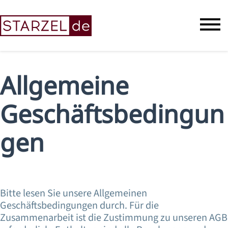
Allgemeine
Geschäftsbedingun
gen
Bitte lesen Sie unsere Allgemeinen
Geschäftsbedingungen durch. Für die
Zusammenarbeit ist die Zustimmung zu unseren AGB