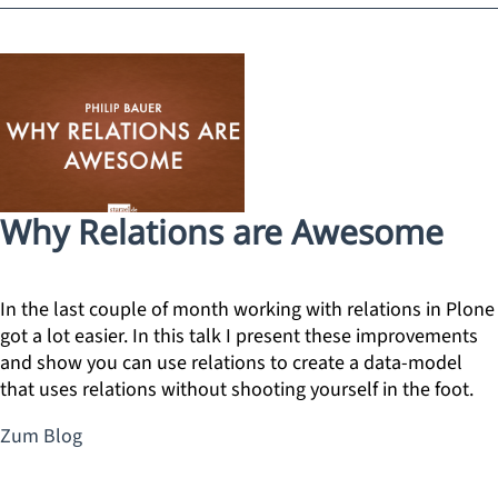
Why Relations are Awesome
In the last couple of month working with relations in Plone
got a lot easier. In this talk I present these improvements
and show you can use relations to create a data-model
that uses relations without shooting yourself in the foot.
Zum Blog