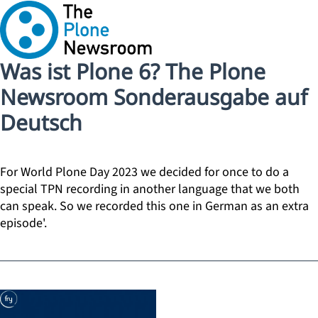
Was ist Plone 6? The Plone
Newsroom Sonderausgabe auf
Deutsch
For World Plone Day 2023 we decided for once to do a
special TPN recording in another language that we both
can speak. So we recorded this one in German as an extra
episode'.