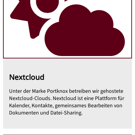
Nextcloud
Unter der Marke Portknox betreiben wir gehostete
Nextcloud-Clouds. Nextcloud ist eine Plattform für
Kalender, Kontakte, gemeinsames Bearbeiten von
Dokumenten und Datei-Sharing.