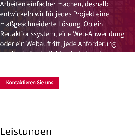
Arbeiten einfacher machen, deshalb
entwickeln wir für jedes Projekt eine
maßgeschneiderte Lösung. Ob ein
Redaktionssystem, eine Web-Anwendung
oder ein Webauftritt, jede Anforderung
verdient eine individuelle Antwort.
Kontaktieren Sie uns
Leistungen