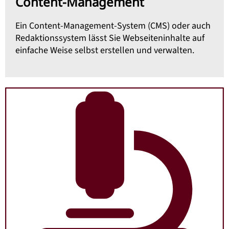
Content-Management
Ein Content-Management-System (CMS) oder auch
Redaktionssystem lässt Sie Webseiteninhalte auf
einfache Weise selbst erstellen und verwalten.