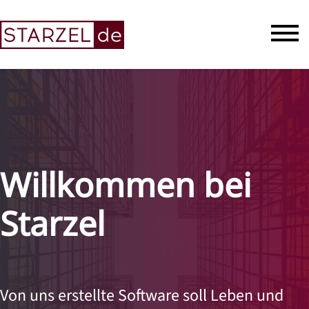
Willkommen bei
Starzel
Von uns erstellte Software soll Leben und