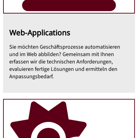
Web-Applications
Sie möchten Geschäftsprozesse automatisieren
und im Web abbilden? Gemeinsam mit Ihnen
erfassen wir die technischen Anforderungen,
evaluieren fertige Lösungen und ermitteln den
Anpassungsbedarf.