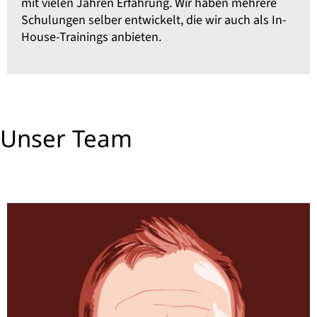
mit vielen Jahren Erfahrung. Wir haben mehrere
Schulungen selber entwickelt, die wir auch als In-
House-Trainings anbieten.
Unser Team