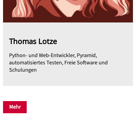
Thomas Lotze
Python- und Web-Entwickler, Pyramid,
automatisiertes Testen, Freie Software und
Schulungen
Mehr