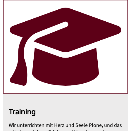
Training
Wir unterrichten mit Herz und Seele Plone, und das