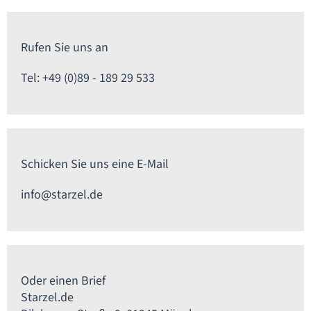
Rufen Sie uns an
Tel: +49 (0)89 - 189 29 533
Schicken Sie uns eine E-Mail
info@starzel.de
Oder einen Brief
Starzel.de