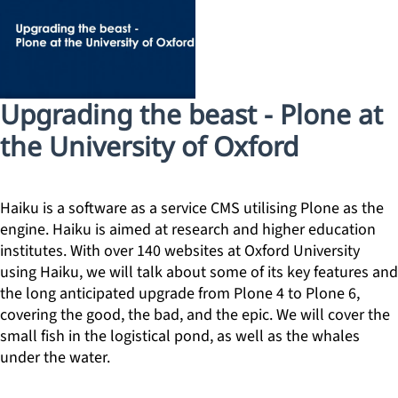
Upgrading the beast - Plone at
the University of Oxford
Haiku is a software as a service CMS utilising Plone as the
engine. Haiku is aimed at research and higher education
institutes. With over 140 websites at Oxford University
using Haiku, we will talk about some of its key features and
the long anticipated upgrade from Plone 4 to Plone 6,
covering the good, the bad, and the epic. We will cover the
small fish in the logistical pond, as well as the whales
under the water.