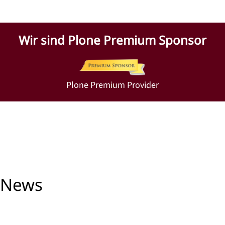
Wir sind Plone Premium Sponsor
Plone Premium Provider
News