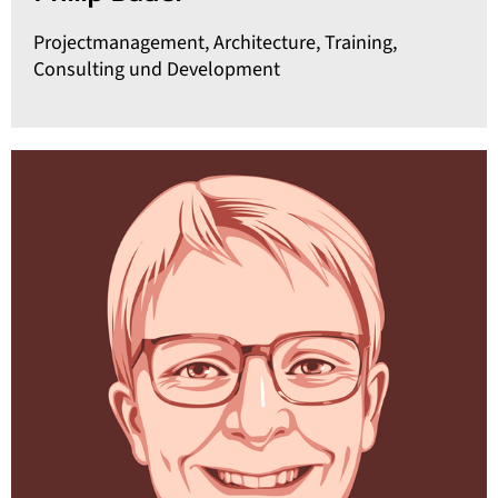
Projectmanagement, Architecture, Training,
Consulting und Development