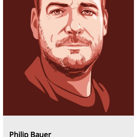
Philip Bauer