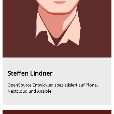
Steffen Lindner
OpenSource Entwickler, spezialisiert auf Plone,
Nextcloud und Ansible.