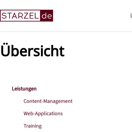
Übersicht
Leistungen
Content-Management
Web-Applications
Training