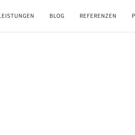
LEISTUNGEN
BLOG
REFERENZEN