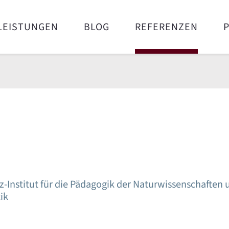
LEISTUNGEN
BLOG
REFERENZEN
z-Institut für die Pädagogik der Naturwissenschaften 
ik