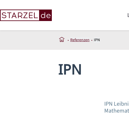
Referenzen
IPN
IPN
IPN Leibni
Mathemat