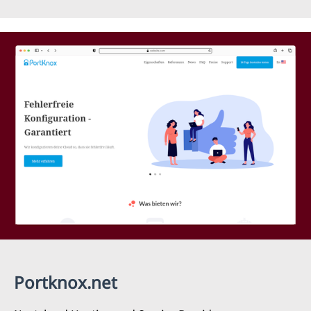
Portknox.net