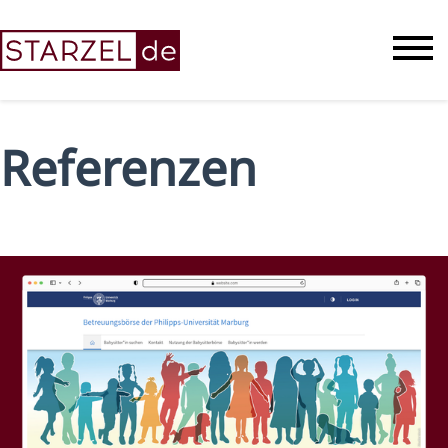
Referenzen