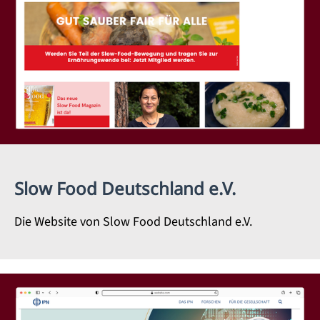
Slow Food Deutschland e.V.
Die Website von Slow Food Deutschland e.V.