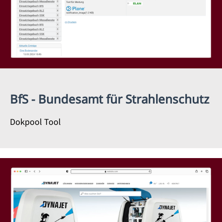
BfS - Bundesamt für Strahlenschutz
Dokpool Tool