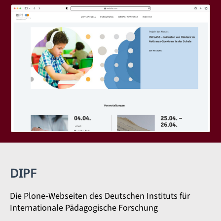
DIPF
Die Plone-Webseiten des Deutschen Instituts für
Internationale Pädagogische Forschung