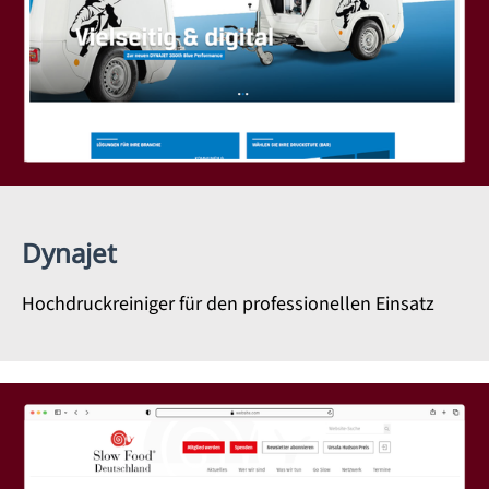
Dynajet
Hochdruckreiniger für den professionellen Einsatz