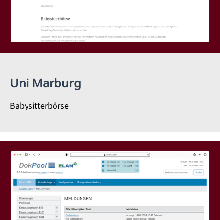
Uni Marburg
Babysitterbörse