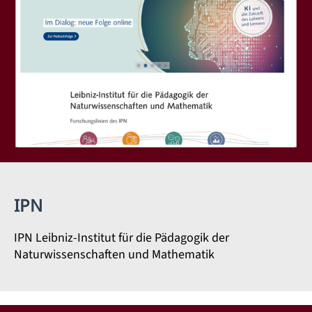
IPN
IPN Leibniz-Institut für die Pädagogik der
Naturwissenschaften und Mathematik