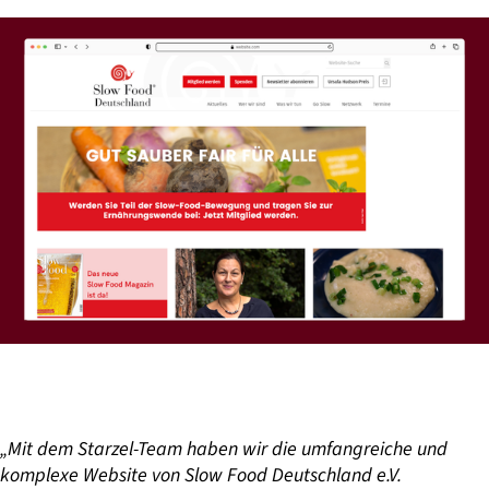
„Mit dem Starzel-Team haben wir die umfangreiche und
komplexe Website von
Slow Food Deutschland e.V.