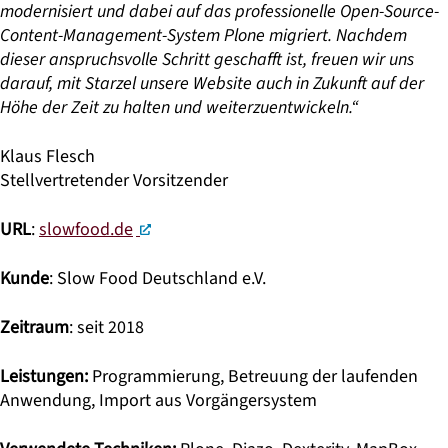
modernisiert und dabei auf das professionelle
Open-Source-
Content-Management-System Plone migriert. Nachdem
dieser
anspruchsvolle Schritt geschafft ist, freuen wir uns
darauf, mit Starzel
unsere Website auch in Zukunft auf der
Höhe der Zeit zu halten und
weiterzuentwickeln.“
Klaus Flesch
Stellvertretender Vorsitzender
URL
:
slowfood.de
Kunde
: Slow Food Deutschland e.V.
Zeitraum
: seit 2018
Leistungen:
Programmierung, Betreuung der laufenden
Anwendung, Import aus Vorgängersystem