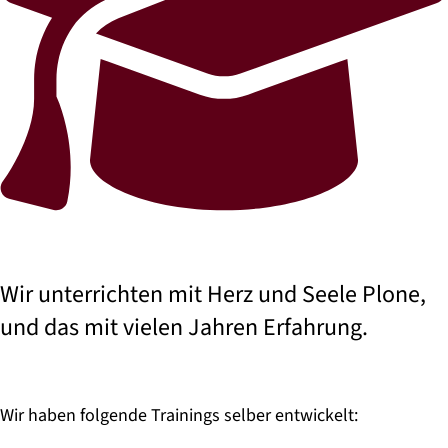
Wir unterrichten mit Herz und Seele Plone,
und das mit vielen Jahren Erfahrung.
Wir haben folgende Trainings selber entwickelt: