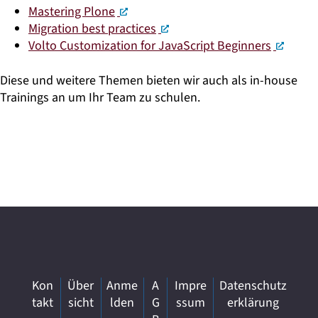
Mastering Plone
Migration best practices
Volto Customization for JavaScript Beginners
Diese und weitere Themen bieten wir auch als in-house
Trainings an um Ihr Team zu schulen.
Kon
Über
Anme
A
Impre
Datenschutz
takt
sicht
lden
G
ssum
erklärung