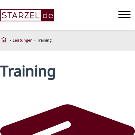
Leistungen
Training
Training